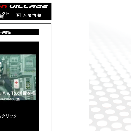
をクリック