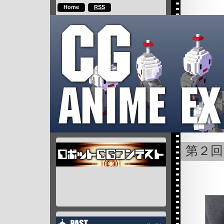
Home
RSS
第２回 