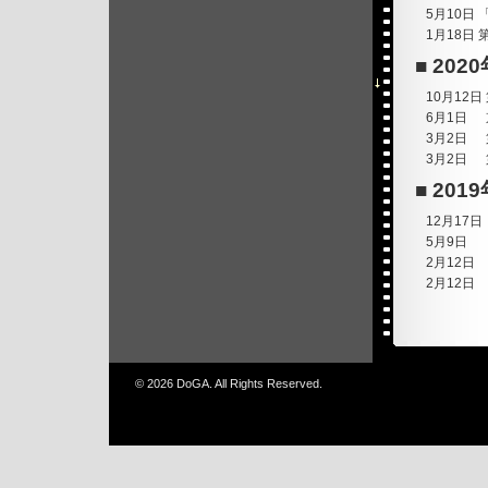
5月10日
1月18日
2020
10月12日
6月1日
3月2日
3月2日
2019
12月17日
5月9日
2月12日
2月12日
© 2026 DoGA. All Rights Reserved.