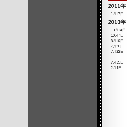
2011年
1月17日
2010年
10月14
10月7日
8月19日
7月26日
7月22日
7月15日
2月4日