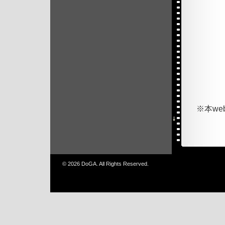
※本w
© 2026 DoGA. All Rights Reserved.