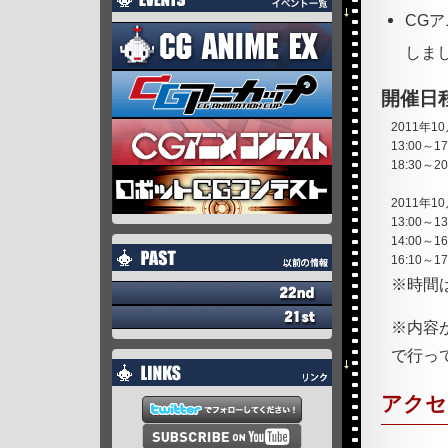
CG
しま
開催日
2011年10
13:00～17
18:30～20
2011年10
13:00～13
14:00～16
16:10～17
※時間
※内容が
で行っ
アクセ