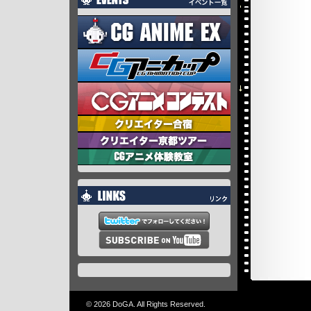
© 2026 DoGA. All Rights Reserved.