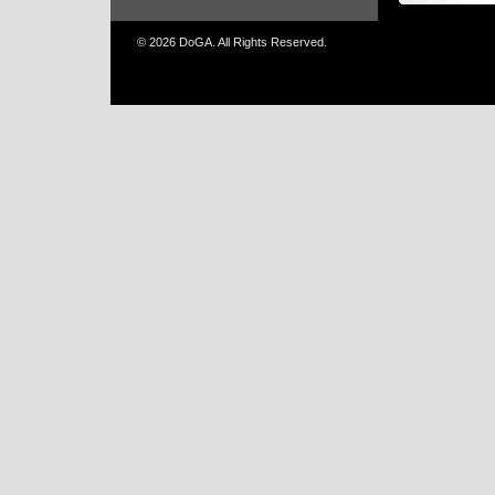
© 2026 DoGA. All Rights Reserved.