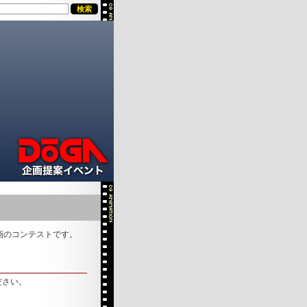
画のコンテストです。
ださい。