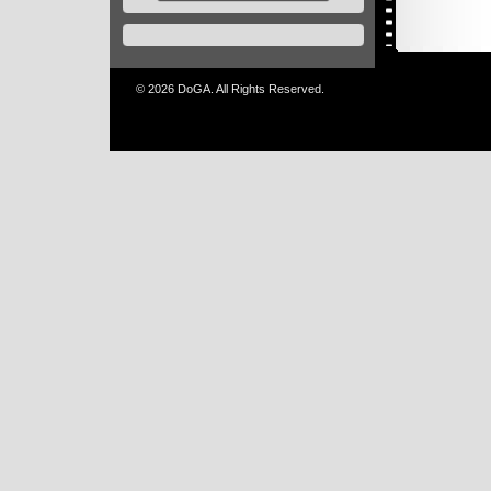
© 2026 DoGA. All Rights Reserved.